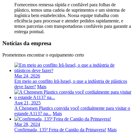
Fornecemos remessa rápida e confiável para folhas de
plástico, temos uma cadeia de suprimentos e um sistema de
logística bem estabelecidos. Nossa equipe trabalha com
eficiência para processar e atender pedidos rapidamente, e
temos parcerias com transportadoras confiáveis ​​para garantir a
entrega pontual.
Notícias da empresa
Prometemos encontrar o equipamento certo
Mar 24, 2026
Em meio ao conflito Irã-Israel, o que a indústria de plásticos
deve fazer?
Mais
Aug 21, 2025
A Chengsen Plastics convida você cordialmente para visitar o
estande A1137 na...
Mais
Mar 28, 2024
Confirmada, 135ª Feira de Cantão da Primavera!
Mais