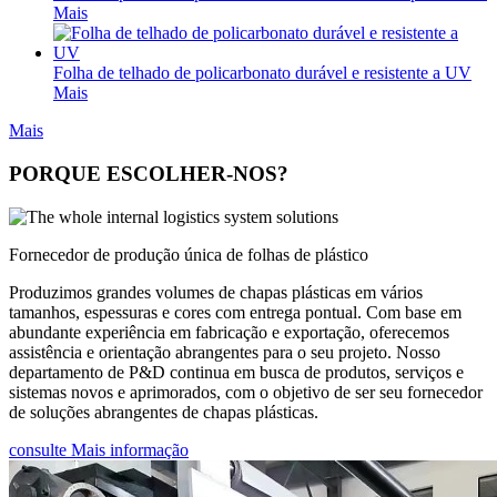
Mais
Folha de telhado de policarbonato durável e resistente a UV
Mais
Mais
PORQUE ESCOLHER-NOS?
Fornecedor de produção única de folhas de plástico
Produzimos grandes volumes de chapas plásticas em vários
tamanhos, espessuras e cores com entrega pontual. Com base em
abundante experiência em fabricação e exportação, oferecemos
assistência e orientação abrangentes para o seu projeto. Nosso
departamento de P&D continua em busca de produtos, serviços e
sistemas novos e aprimorados, com o objetivo de ser seu fornecedor
de soluções abrangentes de chapas plásticas.
consulte Mais informação