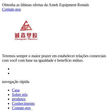
Obtenha as últimas ofertas da Antek Equipment Rentals
Contate-nos
Teremos sempre o maior prazer em estabelecer relações comerciais
com você com base na igualdade e benefício mútuo.
navegação rápida
Casa
Sobre nós
produtos
Conhecimento
Contate-nos