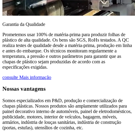
Garantia da Qualidade
Prometemos usar 100% de matéria-prima para produzir folhas de
plástico de alta qualidade. Os bens são SGS, RoHs testados. A QC
realiza testes de qualidade desde a matéria-prima, produção em linha
e antes do embarque. Os técnicos monitoram regularmente a
temperatura, a pressão e outros parâmetros para garantir que as
chapas de plástico sejam produzidas de acordo com as
especificações exigidas.
consulte Mais informação
Nossas vantagens
Somos especializados em P&D, produção e comercialização de
chapas plásticas. Nossos produtos são amplamente utilizados para
painel decorativo interno de automóveis, painel de eletrodomésticos,
publicidade, motores, interior de veículos, bagagem, móveis,
armários, indústria de louças sanitárias, indústria de construção
(portas, estufas), utensílios de cozinha, etc.