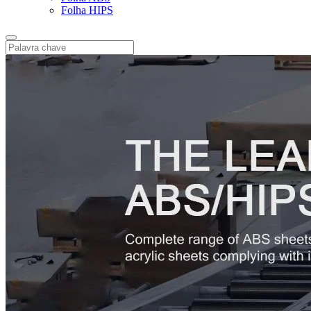
Folha HIPS