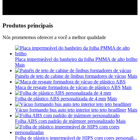
Produtos principais
Nós prometemos oferecer a você a melhor qualidade
Placa impermeável do banheiro da folha PMMA de alto brilho
Mais
Painéis de teto de cabine de ônibus formadores de vácuo
Mais
Maca de resgate formadora de vácuo de plástico ABS
Mais
Folha de plástico ABS personalizada de 4 mm
Mais
Vácuo formando bus auto teto interior teto teto headliner
Mais
Folha ABS com padrão de mármore personalizado
Mais
Folha de plástico impermeável de HIPS com cores personali...