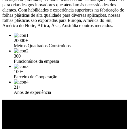
para criar designs inovadores que atendam às necessidades dos
clientes. Com habilidades e experiência superiores na fabricação de
folhas plásticas de alta qualidade para diversas aplicações, nossas
folhas plásticas são exportadas para Europa, América do Sul,
América do Norte, África, Ásia, Austrália e outros mercados.
20000+
Metros Quadrados Construídos
300+
Funcionários da empresa
100+
Parceiro de Cooperação
21+
Anos de experiência